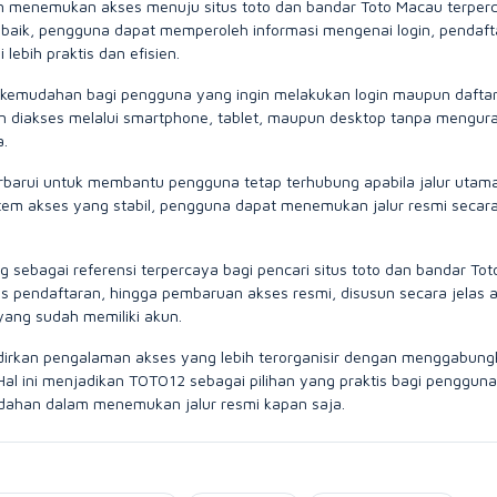
gin menemukan akses menuju situs toto dan bandar Toto Macau terper
 baik, pengguna dapat memperoleh informasi mengenai login, pendaft
lebih praktis dan efisien.
kemudahan bagi pengguna yang ingin melakukan login maupun daftar
 diakses melalui smartphone, tablet, maupun desktop tanpa mengur
a.
perbarui untuk membantu pengguna tetap terhubung apabila jalur utam
tem akses yang stabil, pengguna dapat menemukan jalur resmi secara
sebagai referensi terpercaya bagi pencari situs toto dan bandar Tot
ses pendaftaran, hingga pembaruan akses resmi, disusun secara jelas 
ang sudah memiliki akun.
irkan pengalaman akses yang lebih terorganisir dengan menggabung
al. Hal ini menjadikan TOTO12 sebagai pilihan yang praktis bagi penggun
ahan dalam menemukan jalur resmi kapan saja.