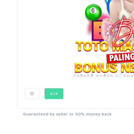
624
Guaranteed by seller or 50% money back