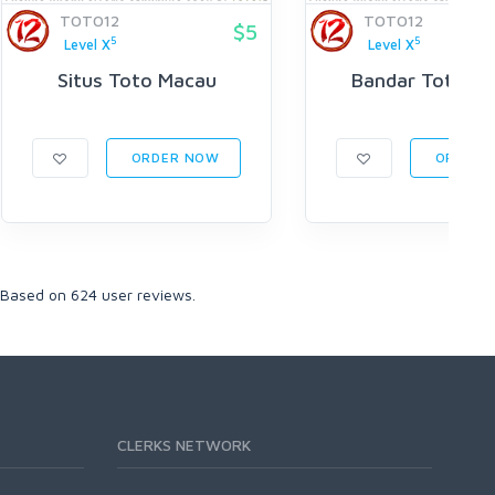
TOTO12
TOTO12
$5
5
5
Level X
Level X
Situs Toto Macau
Bandar Toto M
ORDER NOW
ORDER 
 Based on
624
user reviews.
CLERKS NETWORK